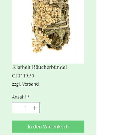
Klarheit Räucherbündel
Preis
CHF 19.50
zzgl. Versand
Anzahl
*
In den Warenkorb