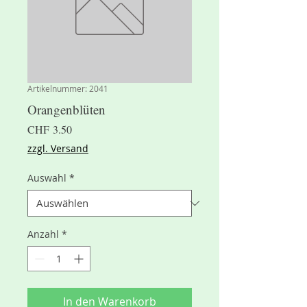
Artikelnummer: 2041
Orangenblüten
Preis
CHF 3.50
zzgl. Versand
Auswahl
*
Anzahl
*
In den Warenkorb