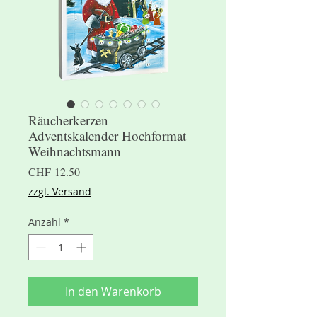
Räucherkerzen
Adventskalender Hochformat
Weihnachtsmann
Preis
CHF 12.50
zzgl. Versand
Anzahl
*
In den Warenkorb