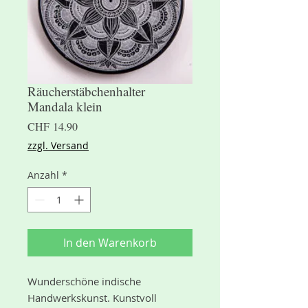
Räucherstäbchenhalter
Mandala klein
Preis
CHF 14.90
zzgl. Versand
Anzahl
*
In den Warenkorb
Wunderschöne indische
Handwerkskunst. Kunstvoll