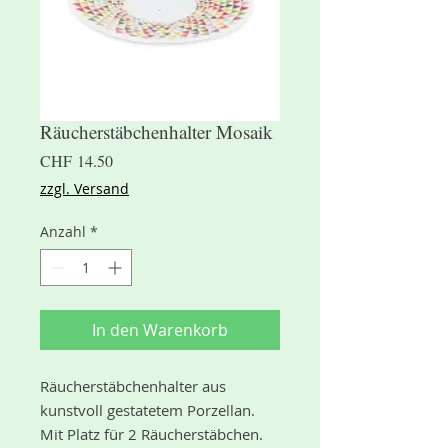
Räucherstäbchenhalter Mosaik
Preis
CHF 14.50
zzgl. Versand
Anzahl
*
In den Warenkorb
Räucherstäbchenhalter aus
kunstvoll gestatetem Porzellan.
Mit Platz für 2 Räucherstäbchen.