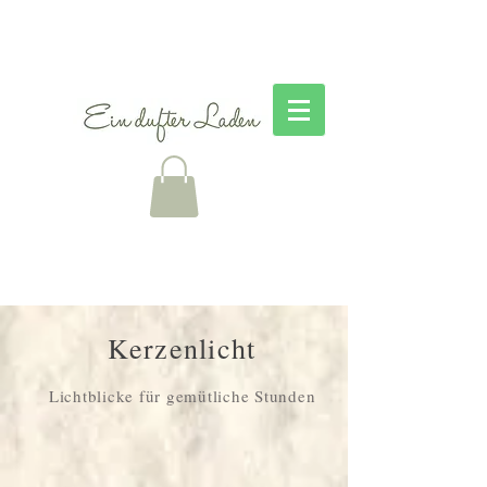
Kerzenlicht
Lichtblicke für gemütliche Stunden