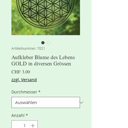
Artikelnummer: 7021
Aufkleber Blume des Lebens
GOLD in diversen Grössen
Preis
CHF 3.00
zzgl. Versand
Durchmesser
*
Anzahl
*