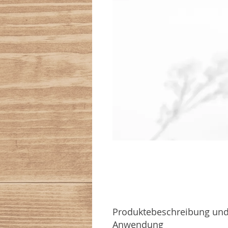
Produktebeschreibung un
Anwendung