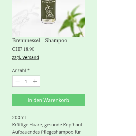
Brennnessel - Shampoo
Preis
CHF 18.90
zzgl. Versand
Anzahl
*
In den Warenkorb
200ml
Kräftige Haare, gesunde Kopfhaut
Aufbauendes Pflegeshampoo für