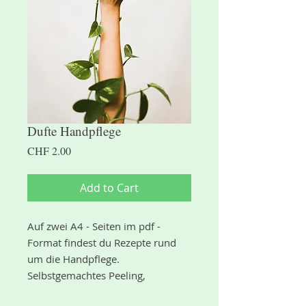
Dufte Handpflege
Price
CHF 2.00
Add to Cart
Auf zwei A4 - Seiten im pdf -
Format findest du Rezepte rund
um die Handpflege.
Selbstgemachtes Peeling,
Desinfektionsspray, verschiedenen