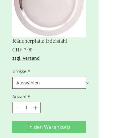
Räucherplatte Edelstahl
Preis
CHF 7.90
zzgl. Versand
Grösse
*
Anzahl
*
In den Warenkorb