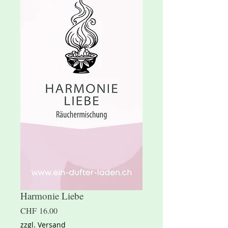
Harmonie Liebe
Preis
CHF 16.00
zzgl. Versand