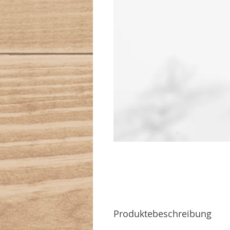
Produktebeschreibung