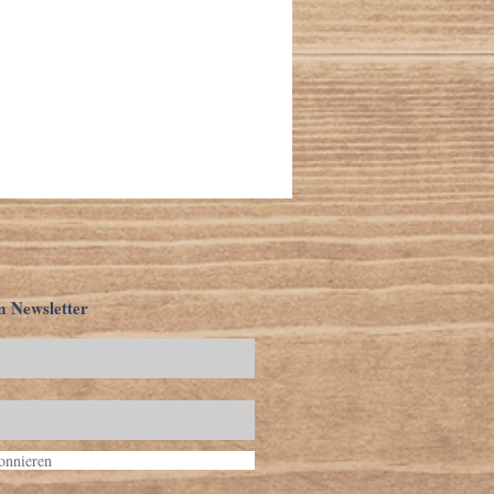
m Newsletter
bonnieren