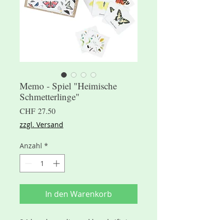
Memo - Spiel "Heimische
Schmetterlinge"
Preis
CHF 27.50
zzgl. Versand
Anzahl
*
In den Warenkorb