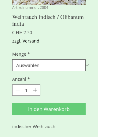
Artikelnummer: 2004
Weihrauch indisch / Olibanum
india
Preis
CHF 2.50
zzgl. Versand
Menge
*
Anzahl
*
In den Warenkorb
indischer Weihrauch