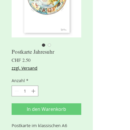
Postkarte Jahresuhr
Preis
CHF 2.50
zzgl. Versand
Anzahl
*
In den Warenkorb
Postkarte im klassischen A6