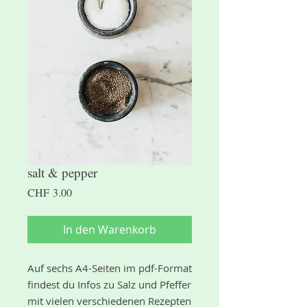
salt & pepper
Preis
CHF 3.00
In den Warenkorb
Auf sechs A4-Seiten im pdf-Format
findest du Infos zu Salz und Pfeffer
mit vielen verschiedenen Rezepten