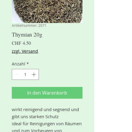
Artikelnummer: 2071
Thymian 20g
Preis
CHF 4.50
zzgl. Versand
Anzahl
*
In den Warenkorb
wirkt reinigend und segnend und 
gibt uns starken Schutz

ideal für Reinigungen von Räumen 
und zum Vorbeugen von 