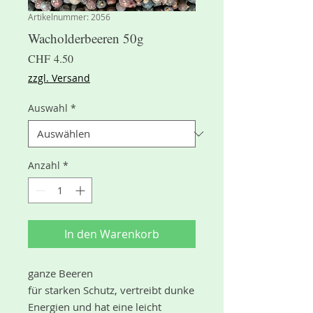
Artikelnummer: 2056
Wacholderbeeren 50g
Preis
CHF 4.50
zzgl. Versand
Auswahl
*
Anzahl
*
In den Warenkorb
ganze Beeren
für starken Schutz, vertreibt dunke
Energien und hat eine leicht