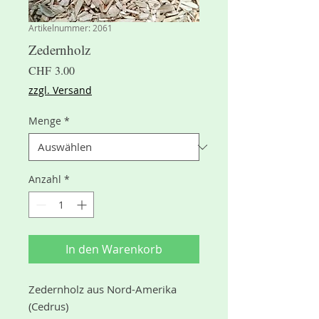
Artikelnummer: 2061
Zedernholz
Preis
CHF 3.00
zzgl. Versand
Menge
*
Anzahl
*
In den Warenkorb
Zedernholz aus Nord-Amerika
(Cedrus)