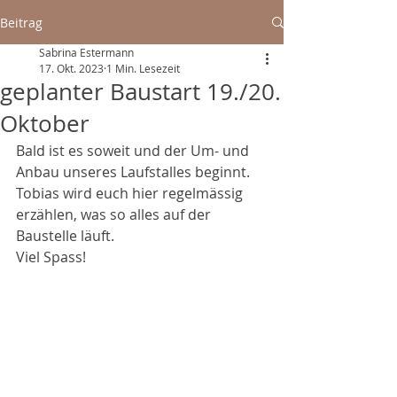
Beitrag
Sabrina Estermann
17. Okt. 2023
1 Min. Lesezeit
geplanter Baustart 19./20.
Oktober
Bald ist es soweit und der Um- und 
Anbau unseres Laufstalles beginnt.
Tobias wird euch hier regelmässig 
erzählen, was so alles auf der 
Baustelle läuft.
Viel Spass!