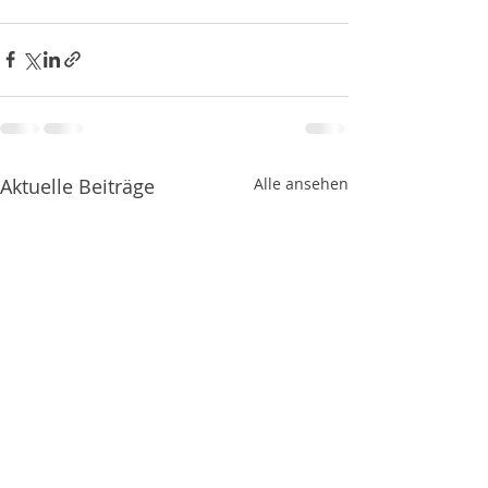
Aktuelle Beiträge
Alle ansehen